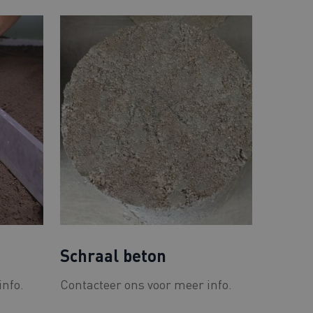
Schraal beton
info.
Contacteer ons voor meer info.