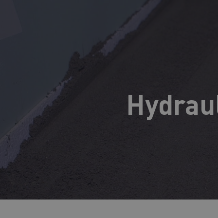
Hydrau