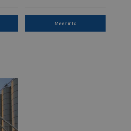
Meer info