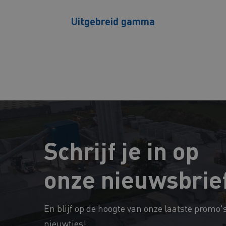
Uitgebreid gamma
Schrijf je in op
onze nieuwsbrie
En blijf op de hoogte van onze laatste promo'
nieuwtjes!