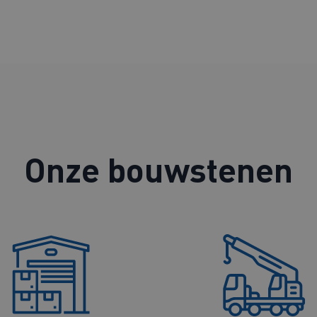
Onze bouwstenen