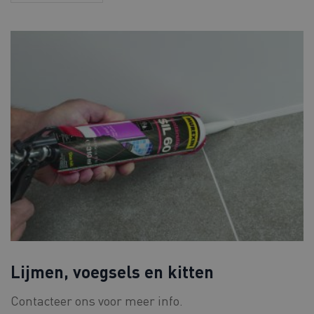
Lijmen, voegsels en kitten
Contacteer ons voor meer info.