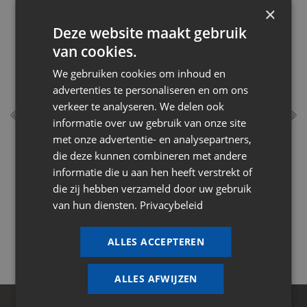
×
Deze website maakt gebruik
van cookies.
We gebruiken cookies om inhoud en
advertenties te personaliseren en om ons
verkeer te analyseren. We delen ook
informatie over uw gebruik van onze site
Levering op maat
met onze advertentie- en analysepartners,
die deze kunnen combineren met andere
informatie die u aan hen heeft verstrekt of
die zij hebben verzameld door uw gebruik
van hun diensten.
Privacybeleid
ALLES ACCEPTEREN
ALLES AFWIJZEN