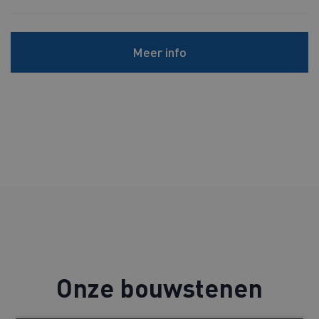
Meer info
Onze bouwstenen