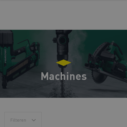
Machines
Filteren