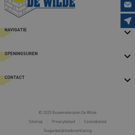
NAVIGATIE
OPENINGSUREN
CONTACT
© 2025 Bouwmaterialen De Wilde
Sitemap
Privacybeleid
Cookiebeleid
Toegankelijkheidsverklaring