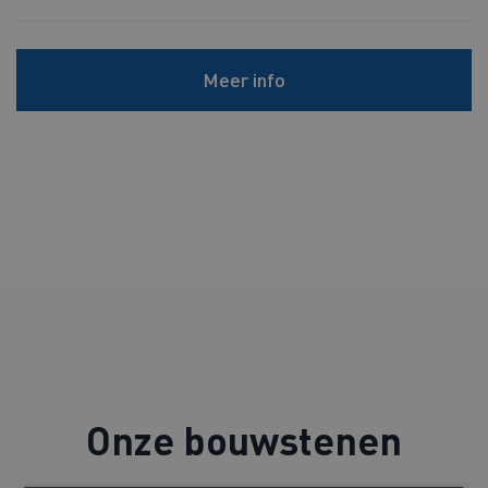
Meer info
Onze bouwstenen