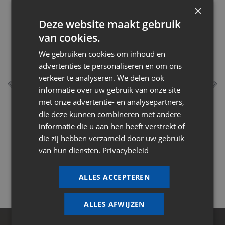
×
Deze website maakt gebruik
van cookies.
We gebruiken cookies om inhoud en
advertenties te personaliseren en om ons
verkeer te analyseren. We delen ook
informatie over uw gebruik van onze site
Advies naar wens
met onze advertentie- en analysepartners,
die deze kunnen combineren met andere
informatie die u aan hen heeft verstrekt of
die zij hebben verzameld door uw gebruik
van hun diensten.
Privacybeleid
ALLES ACCEPTEREN
ALLES AFWIJZEN