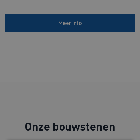
Meer info
Onze bouwstenen