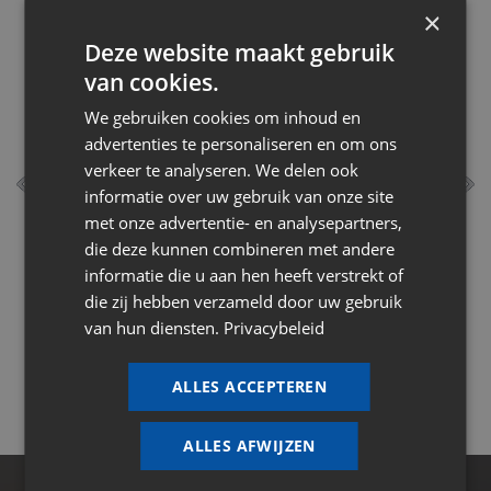
×
Deze website maakt gebruik
van cookies.
We gebruiken cookies om inhoud en
advertenties te personaliseren en om ons
verkeer te analyseren. We delen ook
informatie over uw gebruik van onze site
Levering op maat
met onze advertentie- en analysepartners,
die deze kunnen combineren met andere
informatie die u aan hen heeft verstrekt of
die zij hebben verzameld door uw gebruik
van hun diensten.
Privacybeleid
ALLES ACCEPTEREN
ALLES AFWIJZEN