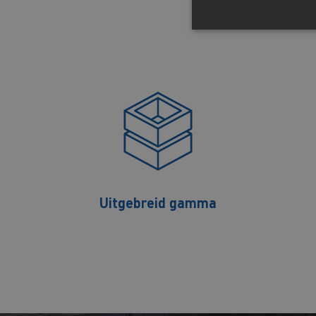
Uitgebreid gamma