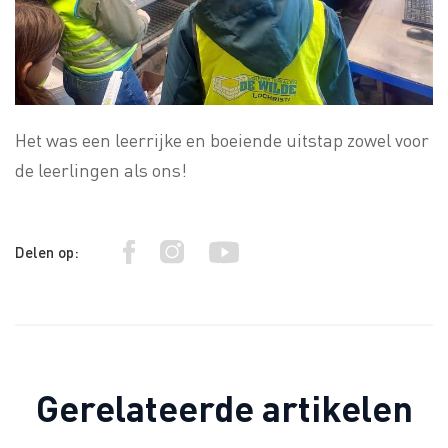
Het was een leerrijke en boeiende uitstap zowel voor
de leerlingen als ons!
Delen op:
Gerelateerde artikelen