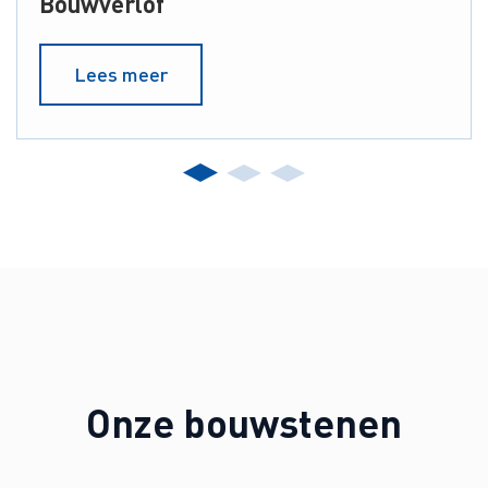
Bouwverlof
Lees meer
Onze bouwstenen