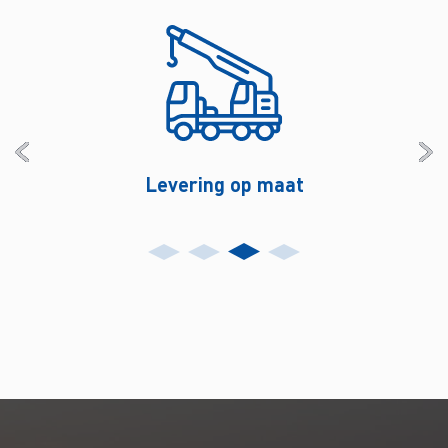
Levering op maat