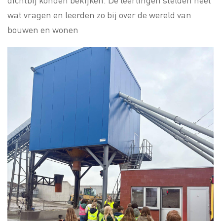
dichtbij konden bekijken. De leerlingen stelden heel
wat vragen en leerden zo bij over de wereld van
bouwen en wonen