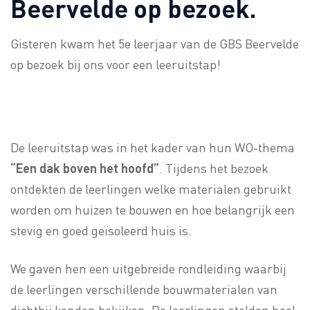
Beervelde op bezoek.
Gisteren kwam het 5e leerjaar van de GBS Beervelde
op bezoek bij ons voor een leeruitstap!
De leeruitstap was in het kader van hun WO-thema
“Een dak boven het hoofd”
. Tijdens het bezoek
ontdekten de leerlingen welke materialen gebruikt
worden om huizen te bouwen en hoe belangrijk een
stevig en goed geïsoleerd huis is.
We gaven hen een uitgebreide rondleiding waarbij
de leerlingen verschillende bouwmaterialen van