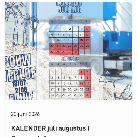
20 juni 2026
KALENDER juli augustus I