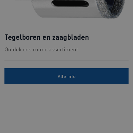
Tegelboren en zaagbladen
Ontdek ons ruime assortiment.
Alle info