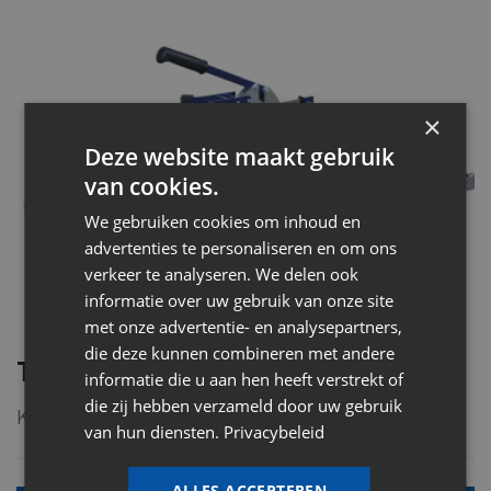
×
Deze website maakt gebruik
van cookies.
We gebruiken cookies om inhoud en
advertenties te personaliseren en om ons
verkeer te analyseren. We delen ook
informatie over uw gebruik van onze site
met onze advertentie- en analysepartners,
die deze kunnen combineren met andere
Tegelsnijders
informatie die u aan hen heeft verstrekt of
die zij hebben verzameld door uw gebruik
Kom langs en we tonen jullie de mogelijkheden.
van hun diensten.
Privacybeleid
ALLES ACCEPTEREN