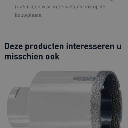
materialen voor intensief gebruik op de
bouwplaats.
Deze producten interesseren u
misschien ook