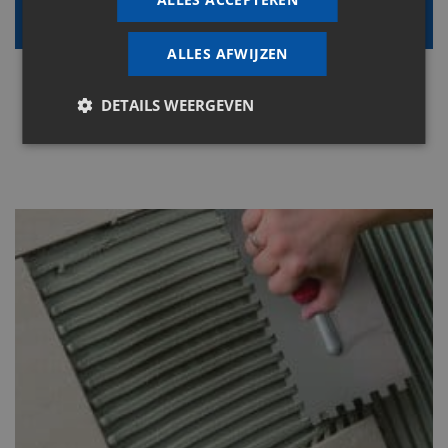
Alle info
ALLES AFWIJZEN
DETAILS WEERGEVEN