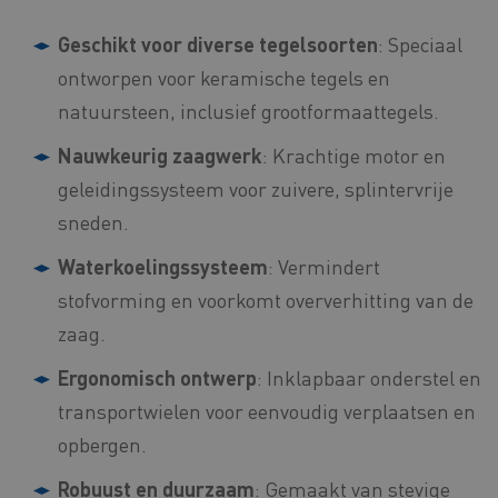
Geschikt voor diverse tegelsoorten
: Speciaal
ontworpen voor keramische tegels en
natuursteen, inclusief grootformaattegels.
Nauwkeurig zaagwerk
: Krachtige motor en
geleidingssysteem voor zuivere, splintervrije
sneden.
Waterkoelingssysteem
: Vermindert
stofvorming en voorkomt oververhitting van de
zaag.
Ergonomisch ontwerp
: Inklapbaar onderstel en
transportwielen voor eenvoudig verplaatsen en
opbergen.
Robuust en duurzaam
: Gemaakt van stevige