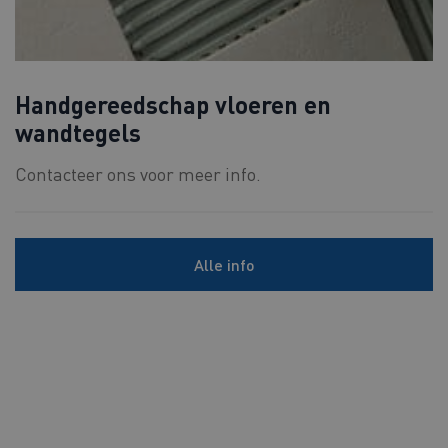
Handgereedschap vloeren en
wandtegels
Contacteer ons voor meer info.
Alle info