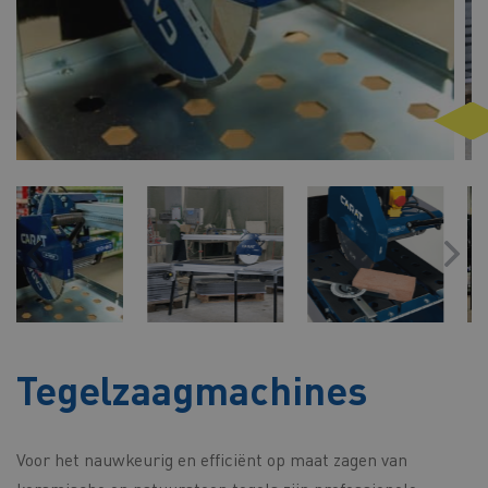
Tegelzaagmachines
Voor het nauwkeurig en efficiënt op maat zagen van