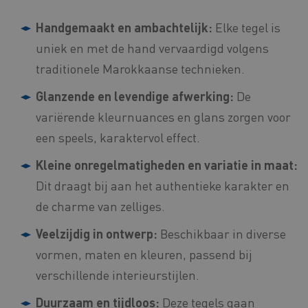
Handgemaakt en ambachtelijk:
Elke tegel is
uniek en met de hand vervaardigd volgens
traditionele Marokkaanse technieken.
Glanzende en levendige afwerking:
De
variërende kleurnuances en glans zorgen voor
een speels, karaktervol effect.
Kleine onregelmatigheden en variatie in maat:
Dit draagt bij aan het authentieke karakter en
de charme van zelliges.
Veelzijdig in ontwerp:
Beschikbaar in diverse
vormen, maten en kleuren, passend bij
verschillende interieurstijlen.
Duurzaam en tijdloos:
Deze tegels gaan