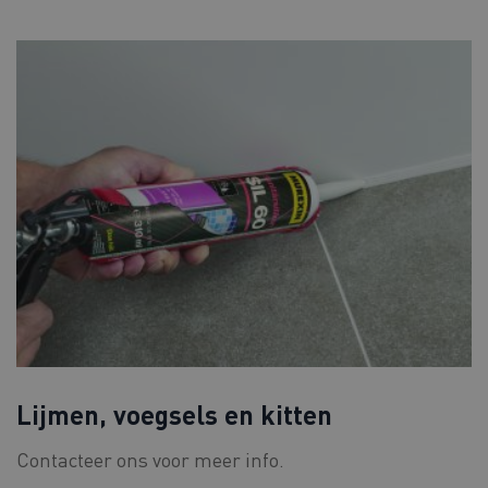
Lijmen, voegsels en kitten
Contacteer ons voor meer info.