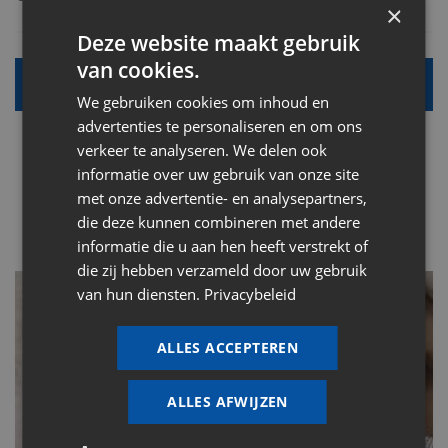
×
Deze website maakt gebruik
van cookies.
Alle info
We gebruiken cookies om inhoud en
advertenties te personaliseren en om ons
verkeer te analyseren. We delen ook
informatie over uw gebruik van onze site
met onze advertentie- en analysepartners,
die deze kunnen combineren met andere
informatie die u aan hen heeft verstrekt of
die zij hebben verzameld door uw gebruik
van hun diensten.
Privacybeleid
ALLES ACCEPTEREN
ALLES AFWIJZEN