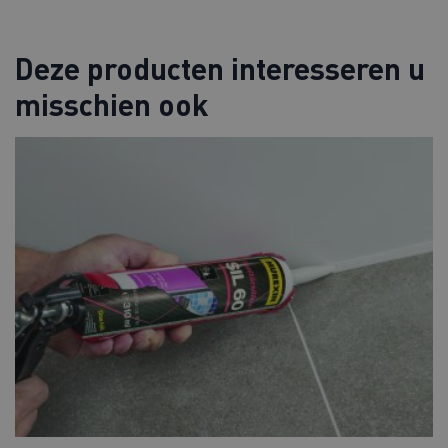
Deze producten interesseren u
misschien ook