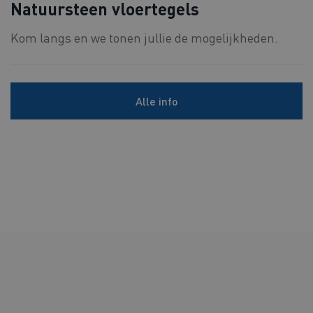
Natuursteen vloertegels
Kom langs en we tonen jullie de mogelijkheden.
Alle info