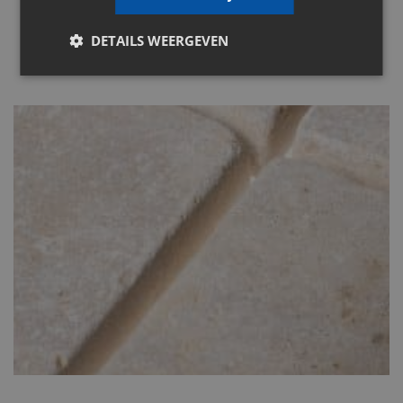
DETAILS WEERGEVEN