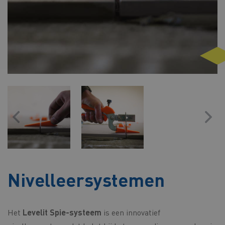
Nivelleersystemen
Het
Levelit Spie-systeem
is een innovatief