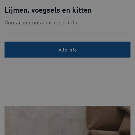
Lijmen, voegsels en kitten
Contacteer ons voor meer info.
Alle info