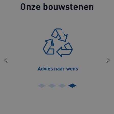
Onze bouwstenen
Advies naar wens