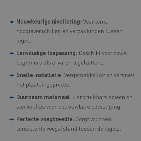
Nauwkeurige nivellering:
Voorkomt
hoogteverschillen en verzakkingen tussen
tegels.
Eenvoudige toepassing:
Geschikt voor zowel
beginners als ervaren tegelzetters.
Snelle installatie:
Vergemakkelijkt en versnelt
het plaatsingsproces.
Duurzaam materiaal:
Herbruikbare spieën en
sterke clips voor betrouwbare bevestiging.
Perfecte voegbreedte:
Zorgt voor een
consistente voegafstand tussen de tegels.