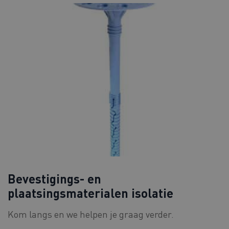
Bevestigings- en
plaatsingsmaterialen isolatie
Kom langs en we helpen je graag verder.