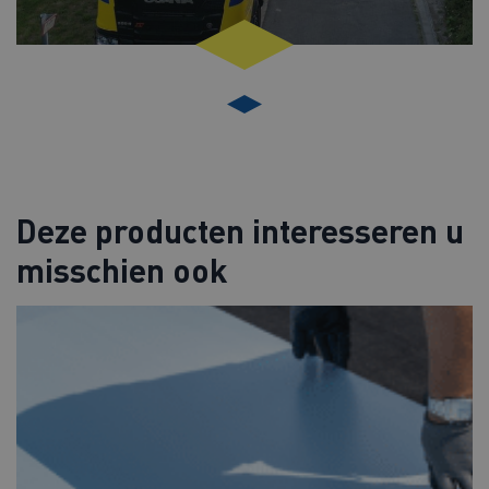
Deze producten interesseren u
misschien ook