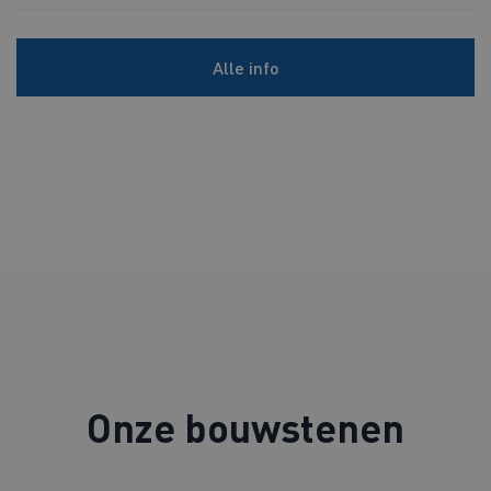
Alle info
Onze bouwstenen