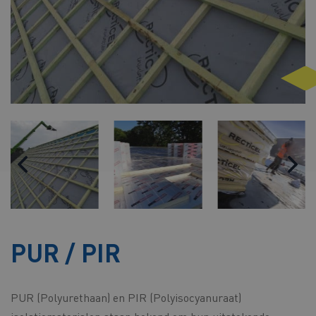
PUR / PIR
PUR (Polyurethaan) en PIR (Polyisocyanuraat)