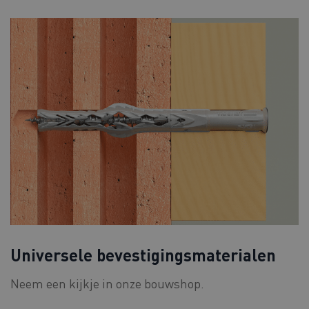
Universele bevestigingsmaterialen
Neem een kijkje in onze bouwshop.