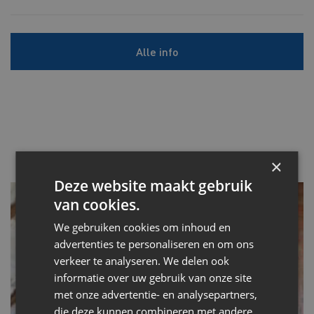
Alle info
×
Deze website maakt gebruik
van cookies.
We gebruiken cookies om inhoud en
advertenties te personaliseren en om ons
verkeer te analyseren. We delen ook
informatie over uw gebruik van onze site
met onze advertentie- en analysepartners,
die deze kunnen combineren met andere