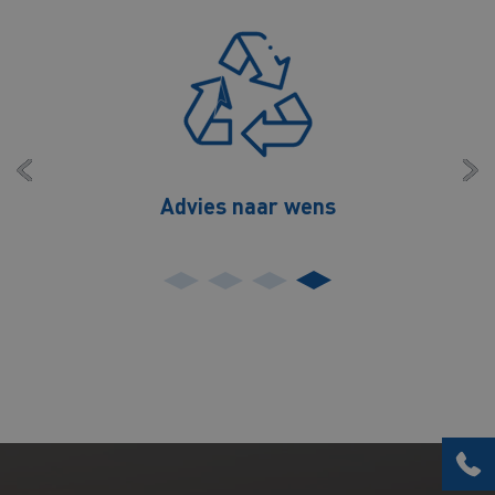
Advies naar wens