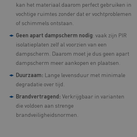
kan het materiaal daarom perfect gebruiken in
vochtige ruimtes zonder dat er vochtproblemen
of schimmels ontstaan.
Geen apart dampscherm nodig
: vaak zijn PIR
isolatieplaten zelf al voorzien van een
dampscherm. Daarom moet je dus geen apart
dampscherm meer aankopen en plaatsen.
Duurzaam:
Lange levensduur met minimale
degradatie over tijd.
Brandvertragend:
Verkrijgbaar in varianten
die voldoen aan strenge
brandveiligheidsnormen.