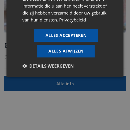
informatie die u aan hen heeft verstrekt of
die zij hebben verzameld door uw gebruik
van hun diensten.
Privacybeleid
ALLES ACCEPTEREN
Glaswol
ALLES AFWIJZEN
Contacteer ons voor meer info.
DETAILS WEERGEVEN
Alle info