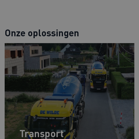
Onze oplossingen
Transport