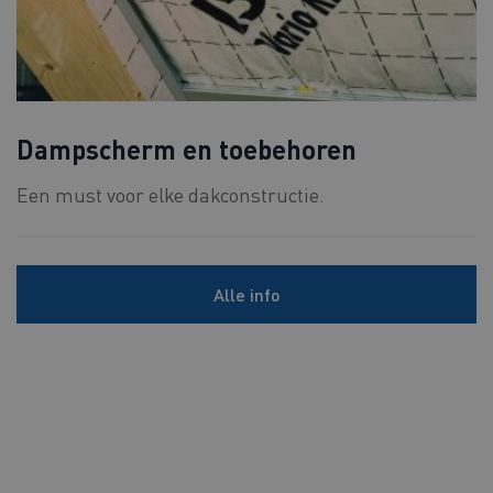
Dampscherm en toebehoren
Een must voor elke dakconstructie.
Alle info