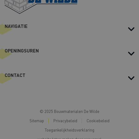
NAVIGATIE
OPENINGSUREN
CONTACT
© 2025 Bouwmaterialen De Wilde
Sitemap
Privacybeleid
Cookiebeleid
Toegankelijkheidsverklaring