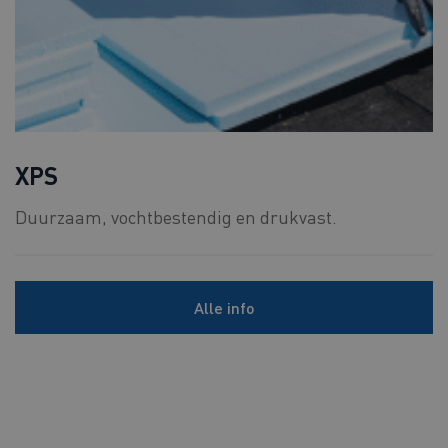
XPS
Duurzaam, vochtbestendig en drukvast.
Alle info