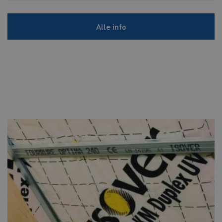
Alle info