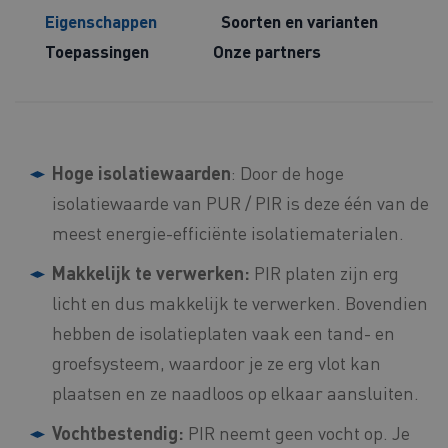
Eigenschappen
Soorten en varianten
Toepassingen
Onze partners
Hoge isolatiewaarden
: Door de hoge
isolatiewaarde van PUR / PIR is deze één van de
meest energie-efficiënte isolatiematerialen.
Makkelijk te verwerken:
PIR platen zijn erg
licht en dus makkelijk te verwerken. Bovendien
hebben de isolatieplaten vaak een tand- en
groefsysteem, waardoor je ze erg vlot kan
plaatsen en ze naadloos op elkaar aansluiten.
Vochtbestendig:
PIR neemt geen vocht op. Je