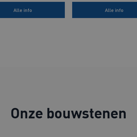
Alle info
Alle info
Onze bouwstenen