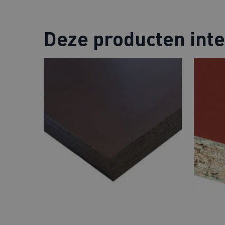
Deze producten int