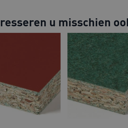
eresseren u misschien oo