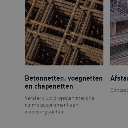
Betonnetten, voegnetten
Afsta
en chapenetten
Contact
Versterk uw projecten met ons
ruime assortiment aan
wapeningsnetten.