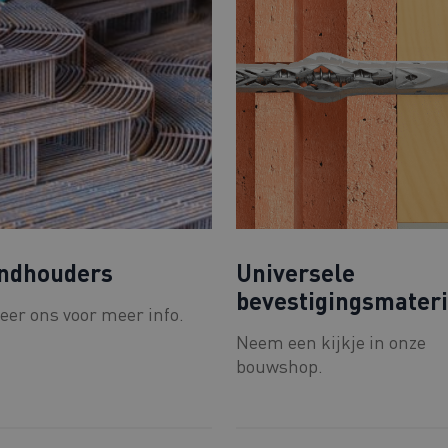
ndhouders
Universele
bevestigingsmater
eer ons voor meer info.
Neem een kijkje in onze
bouwshop.