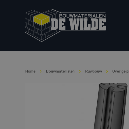
Home
Bouwmaterialen
Ruwbouw
Overige 