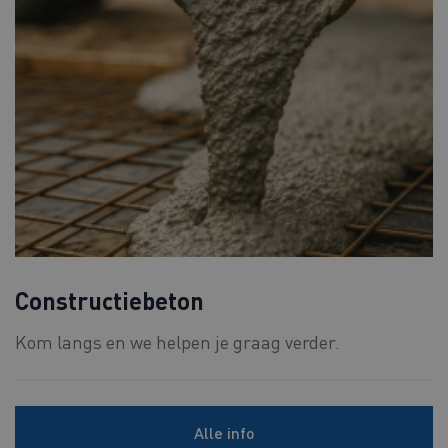
Constructiebeton
Kom langs en we helpen je graag verder.
Alle info