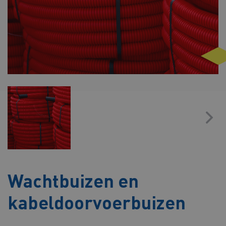
Wachtbuizen en
kabeldoorvoerbuizen