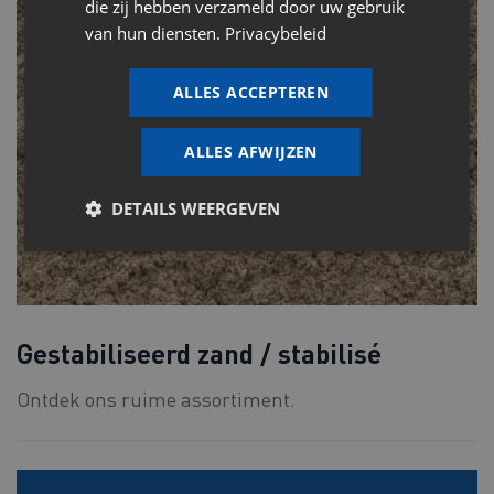
die zij hebben verzameld door uw gebruik
van hun diensten.
Privacybeleid
ALLES ACCEPTEREN
ALLES AFWIJZEN
DETAILS WEERGEVEN
Gestabiliseerd zand / stabilisé
Ontdek ons ruime assortiment.