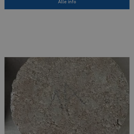
Alle info