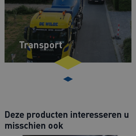
Transport
Deze producten interesseren u
misschien ook