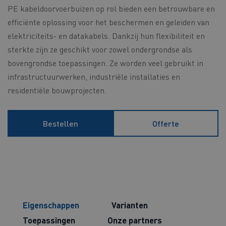
PE kabeldoorvoerbuizen op rol bieden een betrouwbare en
efficiënte oplossing voor het beschermen en geleiden van
elektriciteits- en datakabels. Dankzij hun flexibiliteit en
sterkte zijn ze geschikt voor zowel ondergrondse als
bovengrondse toepassingen. Ze worden veel gebruikt in
infrastructuurwerken, industriële installaties en
residentiële bouwprojecten.
Bestellen
Offerte
Eigenschappen
Varianten
Toepassingen
Onze partners