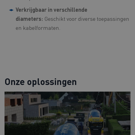
Verkrijgbaar in verschillende
diameters:
Geschikt voor diverse toepassingen
en kabelformaten.
Onze oplossingen