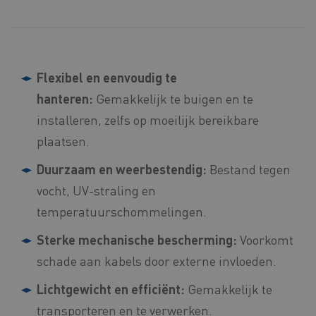
Flexibel en eenvoudig te
hanteren:
Gemakkelijk te buigen en te
installeren, zelfs op moeilijk bereikbare
plaatsen.
Duurzaam en weerbestendig:
Bestand tegen
vocht, UV-straling en
temperatuurschommelingen.
Sterke mechanische bescherming:
Voorkomt
schade aan kabels door externe invloeden.
Lichtgewicht en efficiënt:
Gemakkelijk te
transporteren en te verwerken.