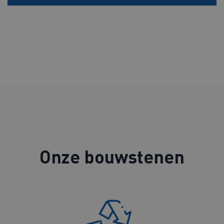
Onze bouwstenen