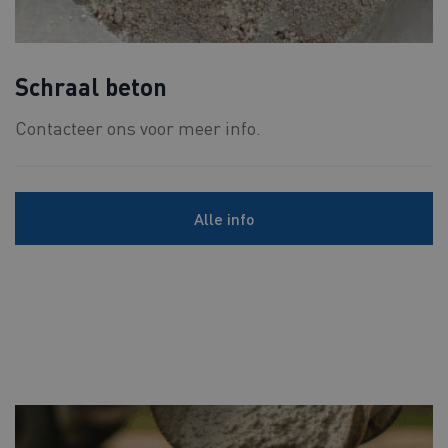
Schraal beton
Contacteer ons voor meer info.
Alle info