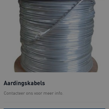
Aardingskabels
Contacteer ons voor meer info.