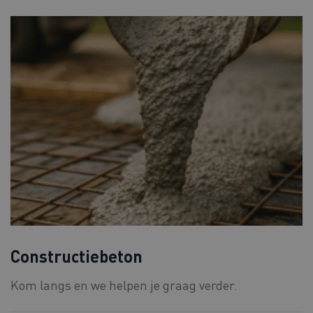
Constructiebeton
Kom langs en we helpen je graag verder.