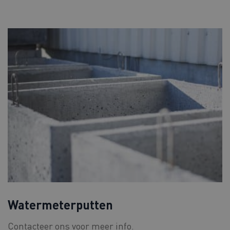
Watermeterputten
Contacteer ons voor meer info.