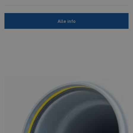
Alle info