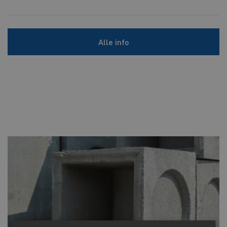
Alle info