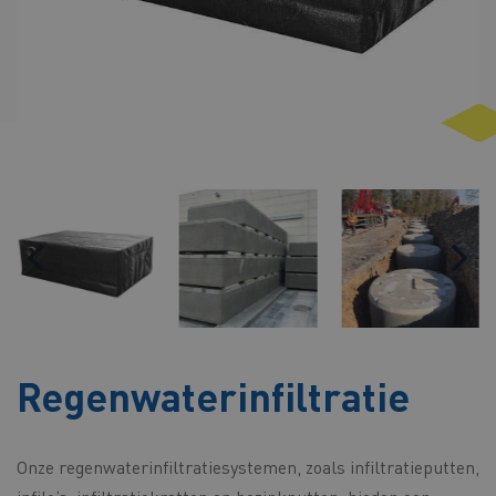
Regenwaterinfiltratie
Onze regenwaterinfiltratiesystemen, zoals infiltratieputten,