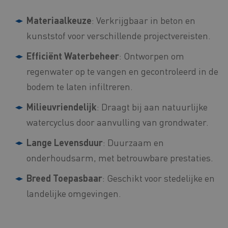
Materiaalkeuze
: Verkrijgbaar in beton en
kunststof voor verschillende projectvereisten.
Efficiënt Waterbeheer
: Ontworpen om
regenwater op te vangen en gecontroleerd in de
bodem te laten infiltreren.
Milieuvriendelijk
: Draagt bij aan natuurlijke
watercyclus door aanvulling van grondwater.
Lange Levensduur
: Duurzaam en
onderhoudsarm, met betrouwbare prestaties.
Breed Toepasbaar
: Geschikt voor stedelijke en
landelijke omgevingen.