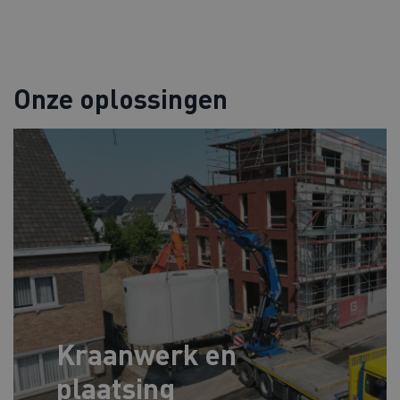
Onze oplossingen
Transport