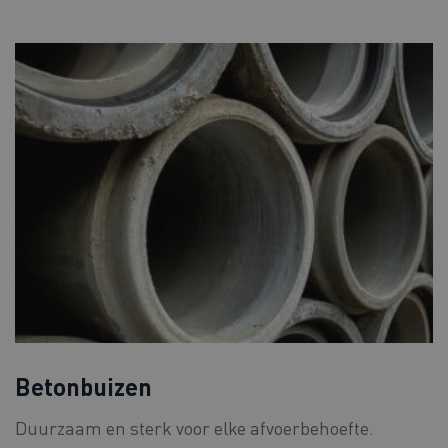
Betonbuizen
Duurzaam en sterk voor elke afvoerbehoefte.