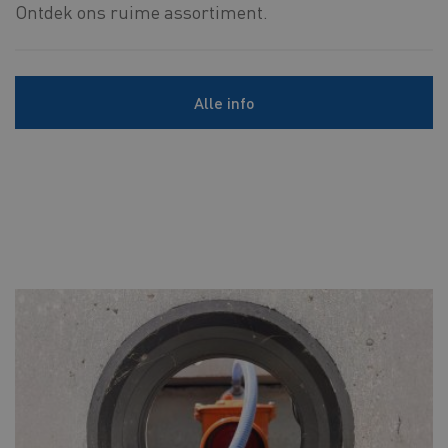
Ontdek ons ruime assortiment.
Alle info