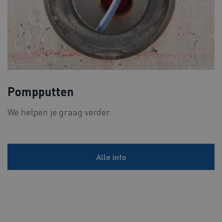
Pompputten
We helpen je graag verder.
Alle info