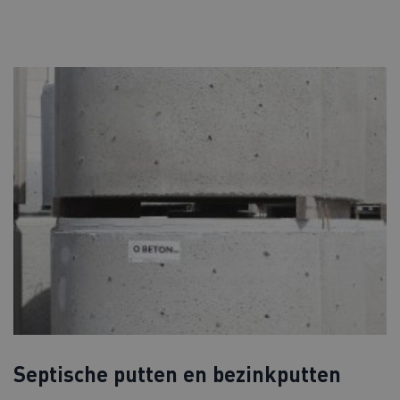
Septische putten en bezinkputten