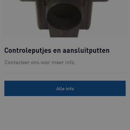
Controleputjes en aansluitputten
Contacteer ons voor meer info.
Alle info