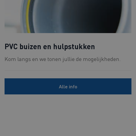
PVC buizen en hulpstukken
Kom langs en we tonen jullie de mogelijkheden.
Alle info