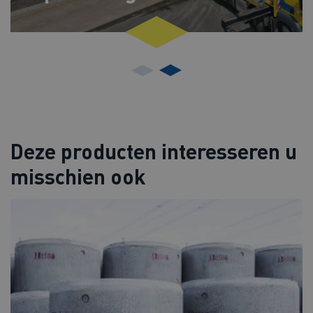
Deze producten interesseren u
misschien ook