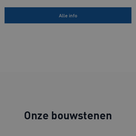
Alle info
Onze bouwstenen