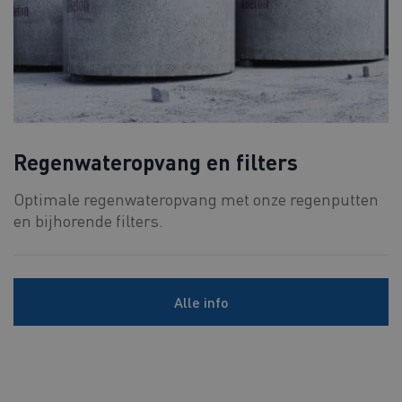
Regenwateropvang en filters
Optimale regenwateropvang met onze regenputten
en bijhorende filters.
Alle info