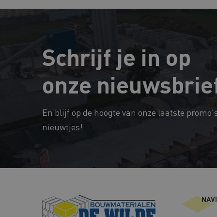
Schrijf je in op
onze nieuwsbrie
En blijf op de hoogte van onze laatste promo'
nieuwtjes!
NAV