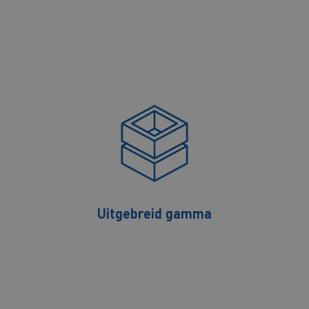
Uitgebreid gamma