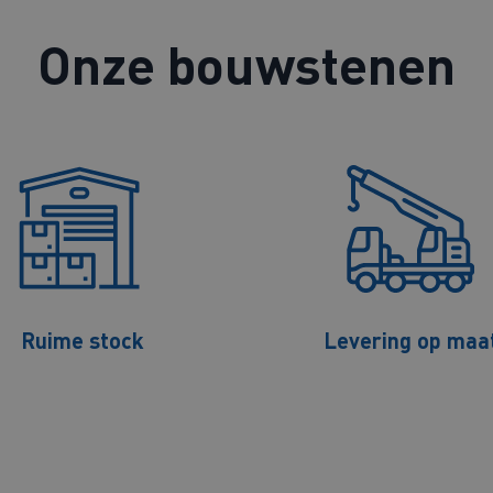
Onze bouwstenen
Ruime stock
Levering op maa