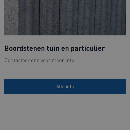
Boordstenen tuin en particulier
Contacteer ons voor meer info.
Alle info