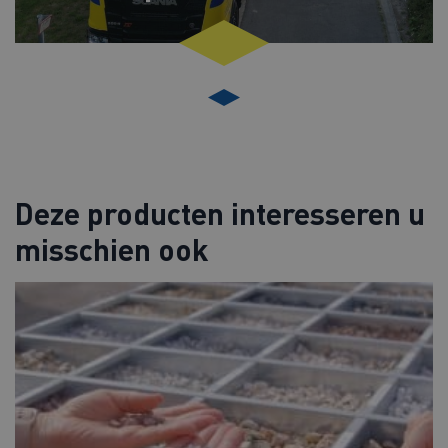
Deze producten interesseren u
misschien ook