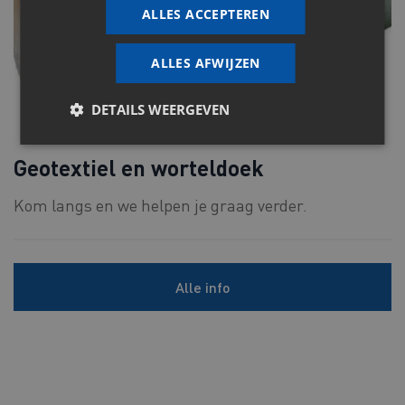
ALLES ACCEPTEREN
ALLES AFWIJZEN
DETAILS WEERGEVEN
Geotextiel en worteldoek
Kom langs en we helpen je graag verder.
Alle info