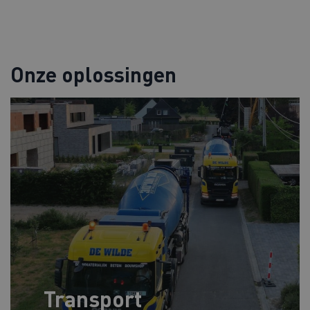
Onze oplossingen
Transport