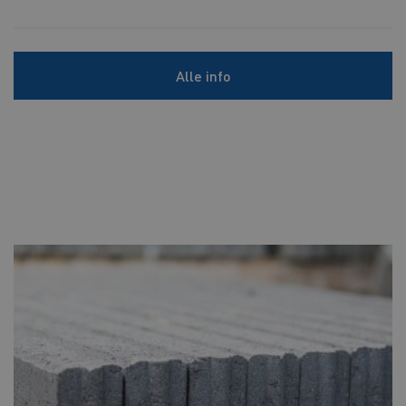
Alle info