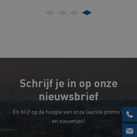
Schrijf je in op onze
nieuwsbrief
En blijf op de hoogte van onze laatste promo's
en nieuwtjes!