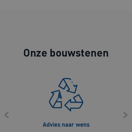
Onze bouwstenen
Advies naar wens