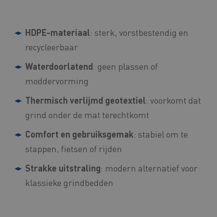
HDPE-materiaal
: sterk, vorstbestendig en
recycleerbaar
Waterdoorlatend
: geen plassen of
moddervorming
Thermisch verlijmd geotextiel
: voorkomt dat
grind onder de mat terechtkomt
Comfort en gebruiksgemak
: stabiel om te
stappen, fietsen of rijden
Strakke uitstraling
: modern alternatief voor
klassieke grindbedden