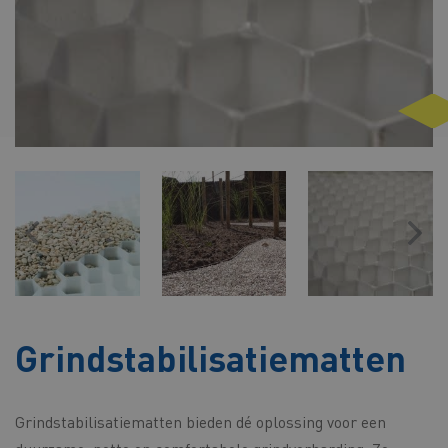
Grindstabilisatiematten
Grindstabilisatiematten bieden dé oplossing voor een