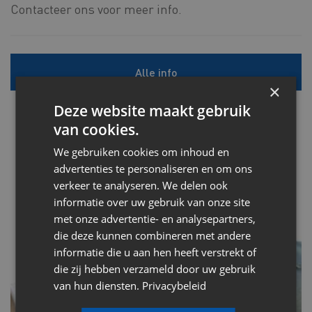
Contacteer ons voor meer info.
Alle info
×
Deze website maakt gebruik
van cookies.
We gebruiken cookies om inhoud en
advertenties te personaliseren en om ons
verkeer te analyseren. We delen ook
informatie over uw gebruik van onze site
met onze advertentie- en analysepartners,
die deze kunnen combineren met andere
informatie die u aan hen heeft verstrekt of
die zij hebben verzameld door uw gebruik
van hun diensten.
Privacybeleid