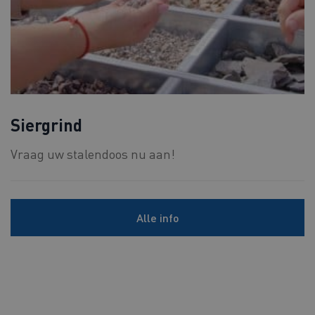
Siergrind
Vraag uw stalendoos nu aan!
Alle info