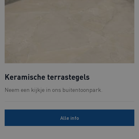
Keramische terrastegels
Neem een kijkje in ons buitentoonpark.
Alle info