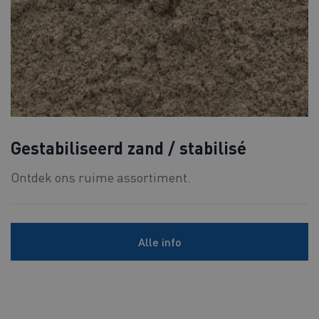
Gestabiliseerd zand / stabilisé
Ontdek ons ruime assortiment.
Alle info