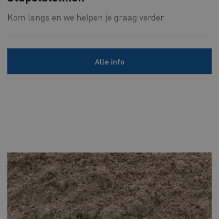
Kom langs en we helpen je graag verder.
Alle info