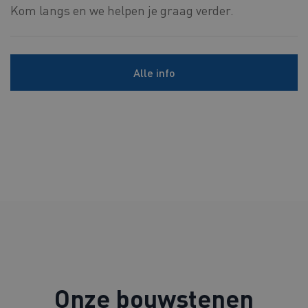
Kom langs en we helpen je graag verder.
Alle info
Onze bouwstenen