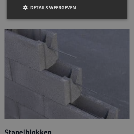
DETAILS WEERGEVEN
Stapelblokken