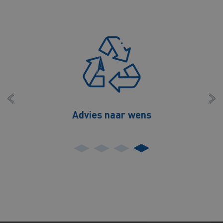
Advies naar wens