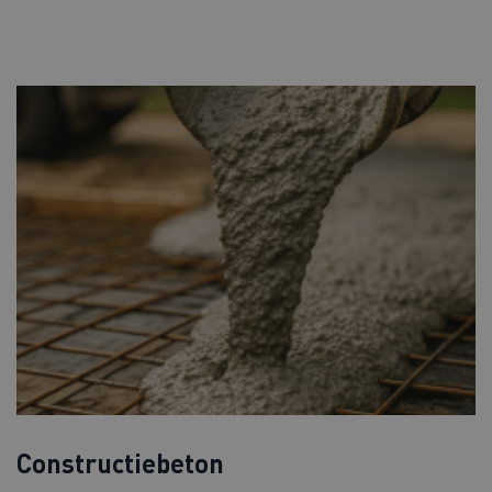
Constructiebeton