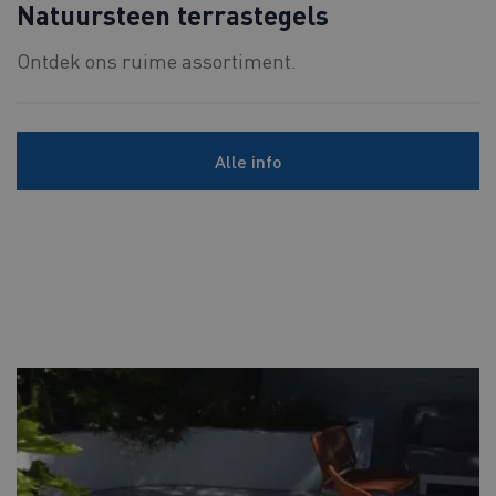
Natuursteen terrastegels
Ontdek ons ruime assortiment.
Alle info