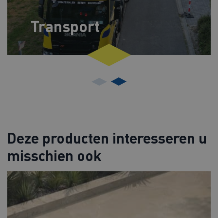
Transport
Deze producten interesseren u
misschien ook