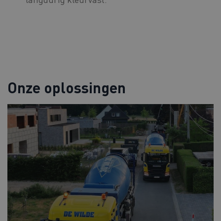
Onze oplossingen