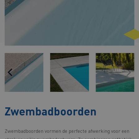
Zwembadboorden
Zwembadboorden vormen de perfecte afwerking voor een