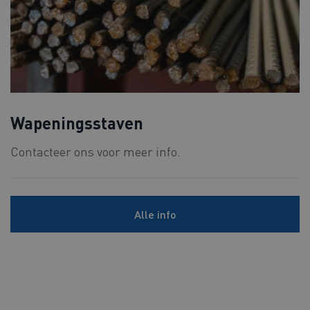
Wapeningsstaven
Contacteer ons voor meer info.
Alle info