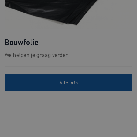
Bouwfolie
We helpen je graag verder.
Alle info