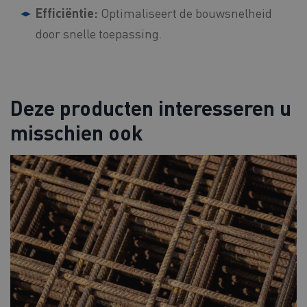
Efficiëntie:
Optimaliseert de bouwsnelheid
door snelle toepassing.
Deze producten interesseren u
misschien ook