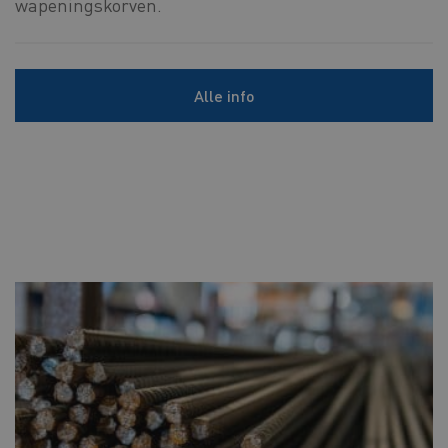
wapeningskorven.
Alle info