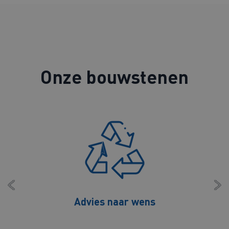
Onze bouwstenen
Advies naar wens