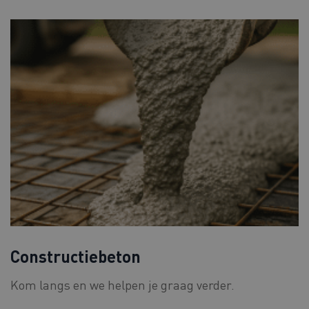
Constructiebeton
Kom langs en we helpen je graag verder.