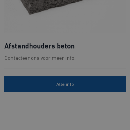
Afstandhouders beton
Contacteer ons voor meer info.
Alle info