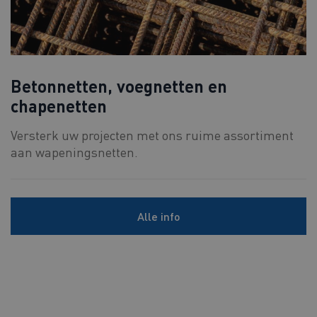
Betonnetten, voegnetten en
chapenetten
Versterk uw projecten met ons ruime assortiment
aan wapeningsnetten.
Alle info