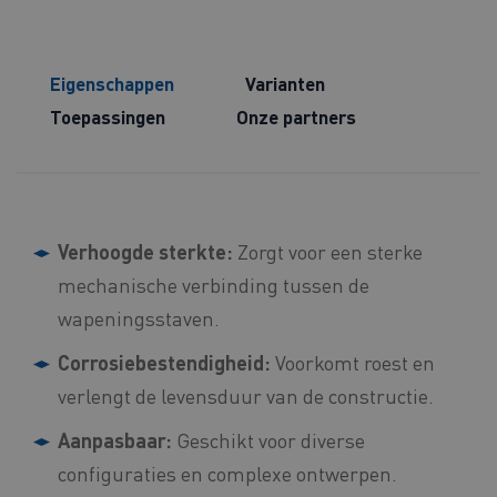
Eigenschappen
Varianten
Toepassingen
Onze partners
Verhoogde sterkte:
Zorgt voor een sterke
mechanische verbinding tussen de
wapeningsstaven.
Corrosiebestendigheid:
Voorkomt roest en
verlengt de levensduur van de constructie.
Aanpasbaar:
Geschikt voor diverse
configuraties en complexe ontwerpen.