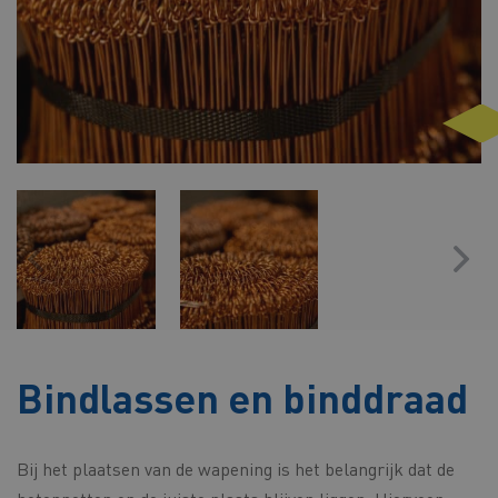
Bindlassen en binddraad
Bij het plaatsen van de wapening is het belangrijk dat de