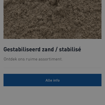
Gestabiliseerd zand / stabilisé
Ontdek ons ruime assortiment.
Alle info