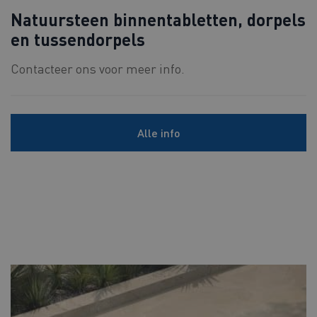
Natuursteen binnentabletten, dorpels
en tussendorpels
Contacteer ons voor meer info.
Alle info