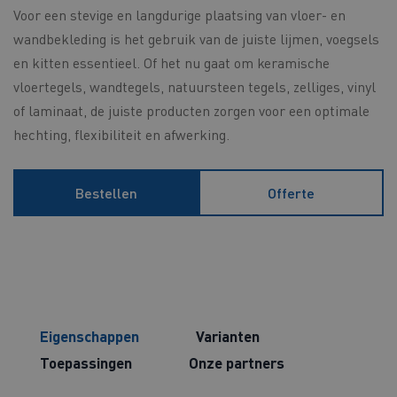
Voor een stevige en langdurige plaatsing van vloer- en
wandbekleding is het gebruik van de juiste lijmen, voegsels
en kitten essentieel. Of het nu gaat om keramische
vloertegels, wandtegels, natuursteen tegels, zelliges, vinyl
of laminaat, de juiste producten zorgen voor een optimale
hechting, flexibiliteit en afwerking.
Bestellen
Offerte
Eigenschappen
Varianten
Toepassingen
Onze partners