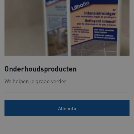
Onderhoudsproducten
We helpen je graag verder.
Alle info