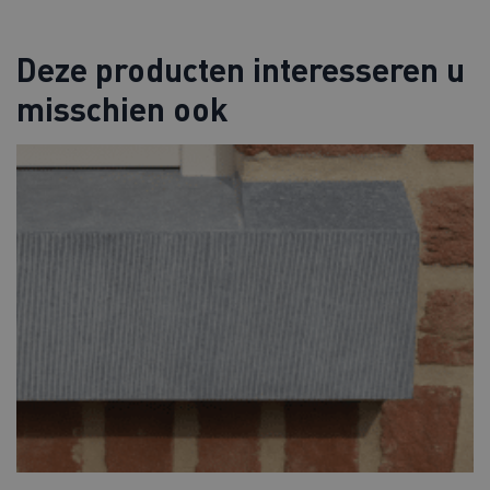
Deze producten interesseren u
misschien ook