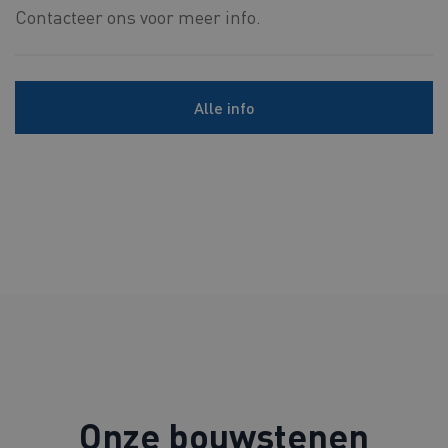
Contacteer ons voor meer info.
Alle info
Onze bouwstenen