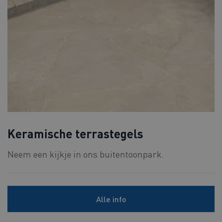
Keramische terrastegels
Neem een kijkje in ons buitentoonpark.
Alle info