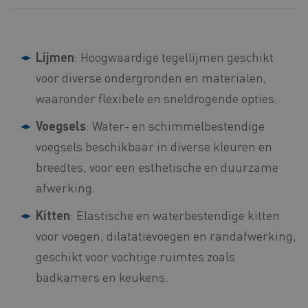
Lijmen
: Hoogwaardige tegellijmen geschikt
voor diverse ondergronden en materialen,
waaronder flexibele en sneldrogende opties.
Voegsels
: Water- en schimmelbestendige
voegsels beschikbaar in diverse kleuren en
breedtes, voor een esthetische en duurzame
afwerking.
Kitten
: Elastische en waterbestendige kitten
voor voegen, dilatatievoegen en randafwerking,
geschikt voor vochtige ruimtes zoals
badkamers en keukens.