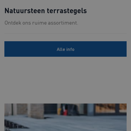
Natuursteen terrastegels
Ontdek ons ruime assortiment.
Alle info