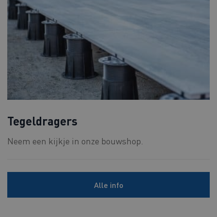
Tegeldragers
Neem een kijkje in onze bouwshop.
Alle info