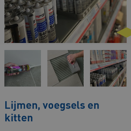
Lijmen, voegsels en
kitten