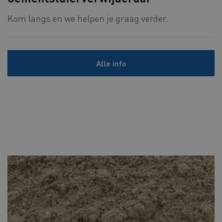
Kom langs en we helpen je graag verder.
Alle info