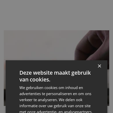
×
Deze website maakt gebruik
van cookies.
We gebruiken cookies om inhoud en
advertenties te personaliseren en om ons
verkeer te analyseren. We delen ook
informatie over uw gebruik van onze site
met onze advertentie- en analysepartners,