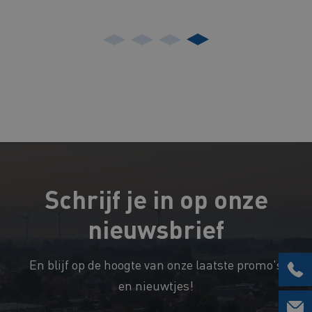
Schrijf je in op onze
nieuwsbrief
En blijf op de hoogte van onze laatste promo's
en nieuwtjes!