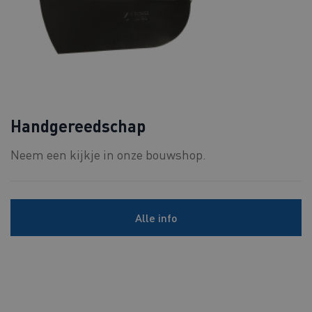
Handgereedschap
Neem een kijkje in onze bouwshop.
Alle info