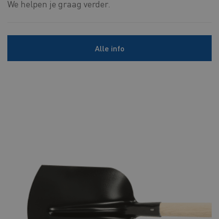
We helpen je graag verder.
Alle info