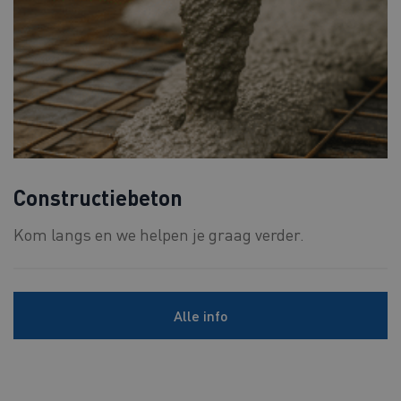
Constructiebeton
Kom langs en we helpen je graag verder.
Alle info