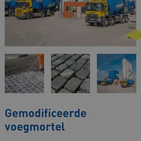
Gemodificeerde
voegmortel