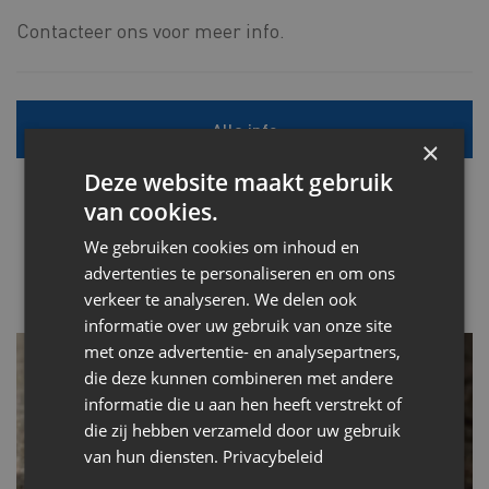
Contacteer ons voor meer info.
Alle info
×
Deze website maakt gebruik
van cookies.
We gebruiken cookies om inhoud en
advertenties te personaliseren en om ons
verkeer te analyseren. We delen ook
informatie over uw gebruik van onze site
met onze advertentie- en analysepartners,
die deze kunnen combineren met andere
informatie die u aan hen heeft verstrekt of
die zij hebben verzameld door uw gebruik
van hun diensten.
Privacybeleid