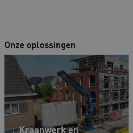
Onze oplossingen
Kraanwerk en