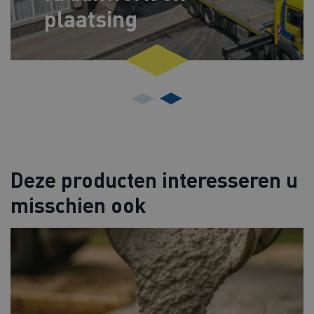
plaatsing
Deze producten interesseren u
misschien ook