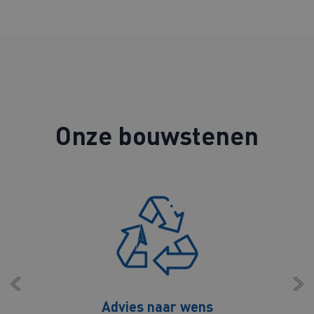
Onze bouwstenen
Advies naar wens