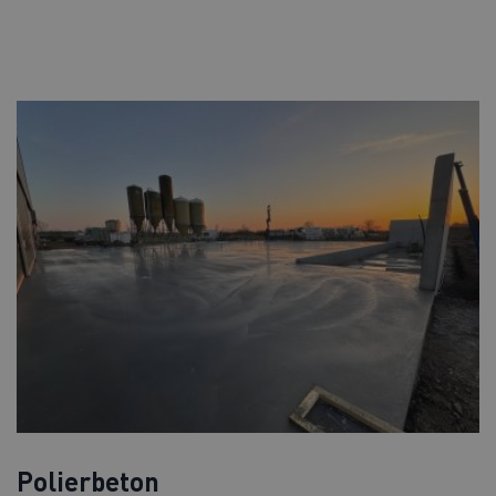
Polierbeton