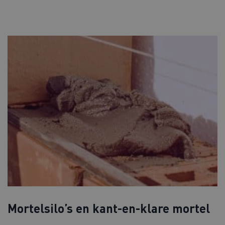
Mortelsilo’s en kant-en-klare mortel