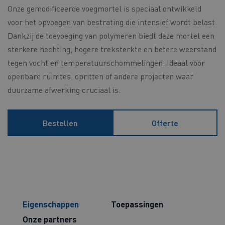
Onze gemodificeerde voegmortel is speciaal ontwikkeld
voor het opvoegen van bestrating die intensief wordt belast.
Dankzij de toevoeging van polymeren biedt deze mortel een
sterkere hechting, hogere treksterkte en betere weerstand
tegen vocht en temperatuurschommelingen. Ideaal voor
openbare ruimtes, opritten of andere projecten waar
duurzame afwerking cruciaal is.
Bestellen
Offerte
Eigenschappen
Toepassingen
Onze partners