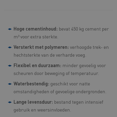
Hoge cementinhoud:
bevat 450 kg cement per
m³ voor extra sterkte.
Versterkt met polymeren:
verhoogde trek- en
hechtsterkte van de verharde voeg.
Flexibel en duurzaam:
minder gevoelig voor
scheuren door beweging of temperatuur.
Waterbestendig:
geschikt voor natte
omstandigheden of gevoelige ondergronden.
Lange levensduur:
bestand tegen intensief
gebruik en weersinvloeden.