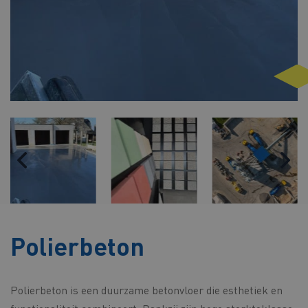
Polierbeton
Polierbeton is een duurzame betonvloer die esthetiek en