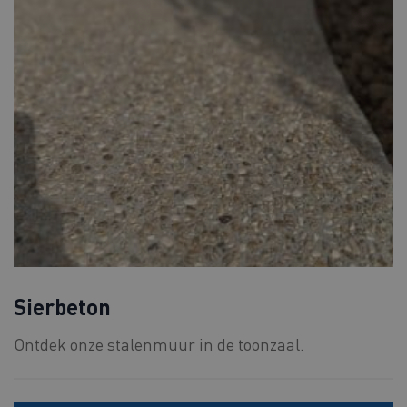
Sierbeton
Ontdek onze stalenmuur in de toonzaal.