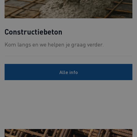
Constructiebeton
Kom langs en we helpen je graag verder.
Alle info