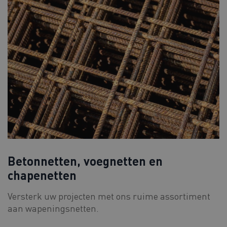
Betonnetten, voegnetten en
chapenetten
Versterk uw projecten met ons ruime assortiment
aan wapeningsnetten.