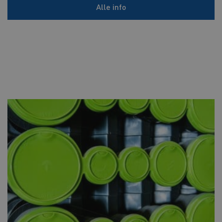
Alle info