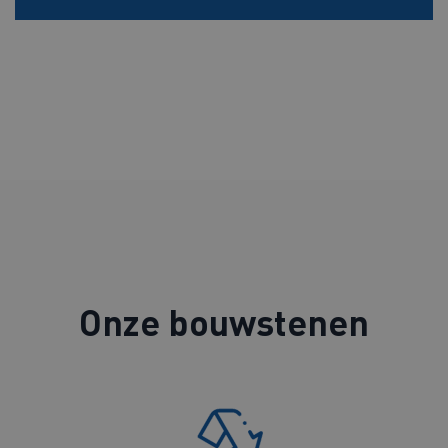
Onze bouwstenen