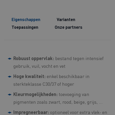
Eigenschappen
Varianten
Toepassingen
Onze partners
Robuust oppervlak:
bestand tegen intensief
gebruik, vuil, vocht en vet
Hoge kwaliteit:
enkel beschikbaar in
sterkteklasse C30/37 of hoger
Kleurmogelijkheden:
toevoeging van
pigmenten zoals zwart, rood, beige, grijs, …
Impregneerbaar:
optioneel voor extra vlek- en