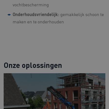
vochtbescherming
Onderhoudsvriendelijk:
gemakkelijk schoon te
maken en te onderhouden
Onze oplossingen