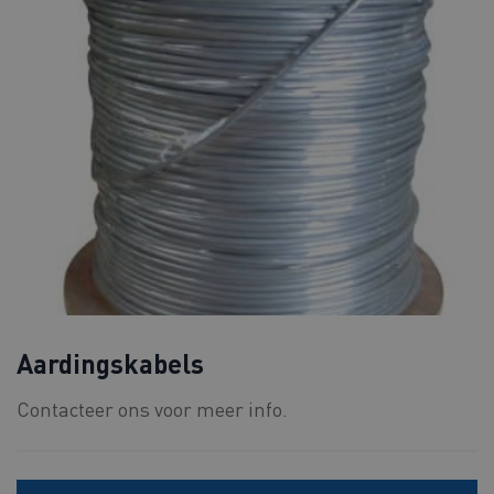
Aardingskabels
Contacteer ons voor meer info.