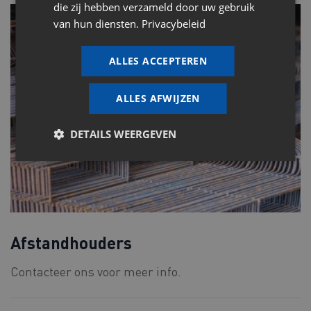
die zij hebben verzameld door uw gebruik
van hun diensten.
Privacybeleid
ALLES ACCEPTEREN
ALLES AFWIJZEN
DETAILS WEERGEVEN
Afstandhouders
Contacteer ons voor meer info.