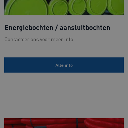
Energiebochten / aansluitbochten
Contacteer ons voor meer info.
Alle info