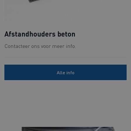
Afstandhouders beton
Contacteer ons voor meer info.
Alle info