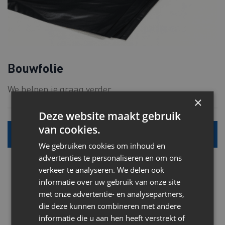
Bouwfolie
We helpen je graag verder.
×
Deze website maakt gebruik
van cookies.
Alle info
We gebruiken cookies om inhoud en
advertenties te personaliseren en om ons
verkeer te analyseren. We delen ook
informatie over uw gebruik van onze site
met onze advertentie- en analysepartners,
die deze kunnen combineren met andere
informatie die u aan hen heeft verstrekt of