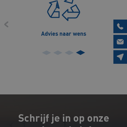
Advies naar wens
Schrijf je in op onze