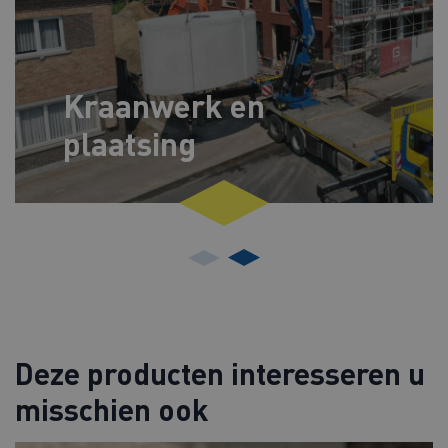
Kraanwerk en
plaatsing
Deze producten interesseren u
misschien ook