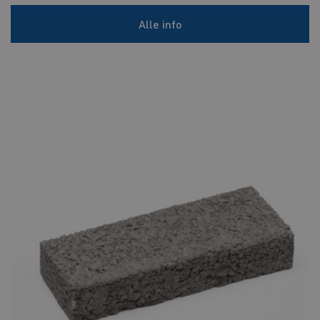
Alle info