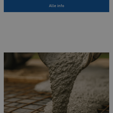
Alle info