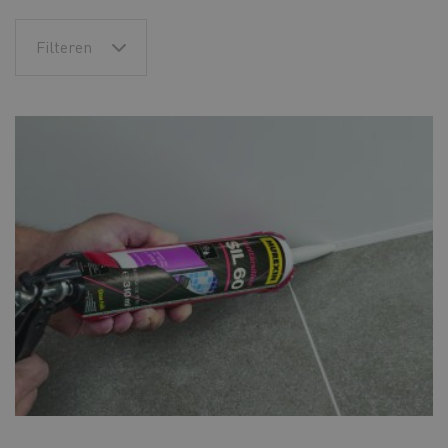
Filteren