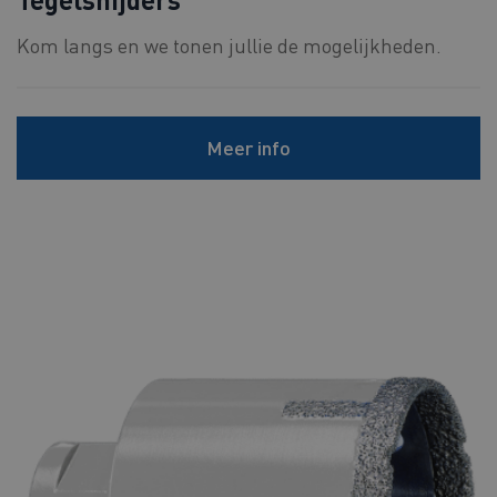
Kom langs en we tonen jullie de mogelijkheden.
Meer info