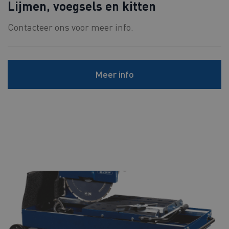
Lijmen, voegsels en kitten
Contacteer ons voor meer info.
Meer info