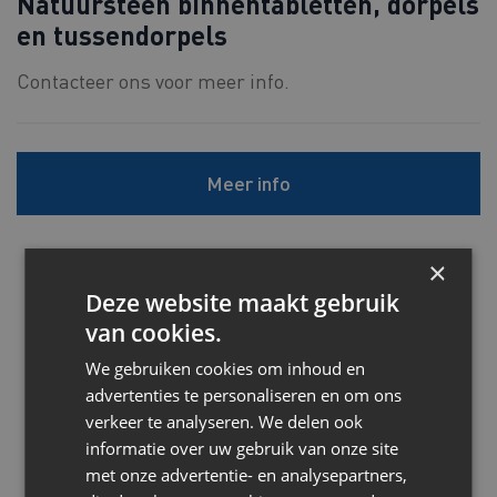
Natuursteen binnentabletten, dorpels
en tussendorpels
Contacteer ons voor meer info.
Meer info
×
Deze website maakt gebruik
van cookies.
We gebruiken cookies om inhoud en
advertenties te personaliseren en om ons
verkeer te analyseren. We delen ook
informatie over uw gebruik van onze site
met onze advertentie- en analysepartners,