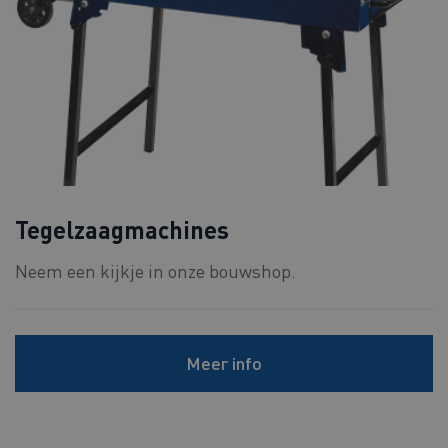
Tegelzaagmachines
Neem een kijkje in onze bouwshop.
Meer info