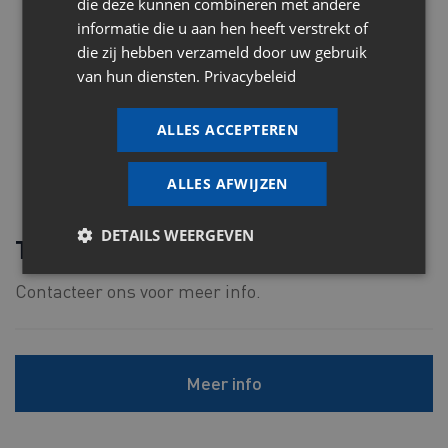
die deze kunnen combineren met andere
informatie die u aan hen heeft verstrekt of
die zij hebben verzameld door uw gebruik
van hun diensten.
Privacybeleid
ALLES ACCEPTEREN
ALLES AFWIJZEN
DETAILS WEERGEVEN
Tegeldeksels
Contacteer ons voor meer info.
Meer info