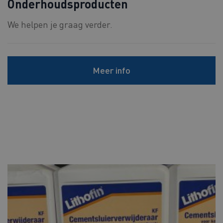
Onderhoudsproducten
We helpen je graag verder.
Meer info