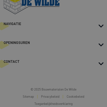
NAVIGATIE
OPENINGSUREN
CONTACT
© 2025 Bouwmaterialen De Wilde
Sitemap
Privacybeleid
Cookiebeleid
Toegankelijkheidsverklaring