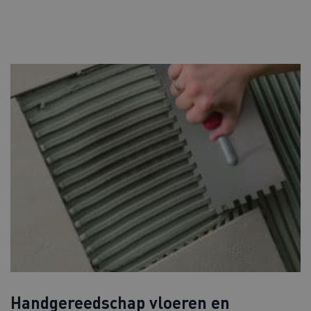
Handgereedschap vloeren en