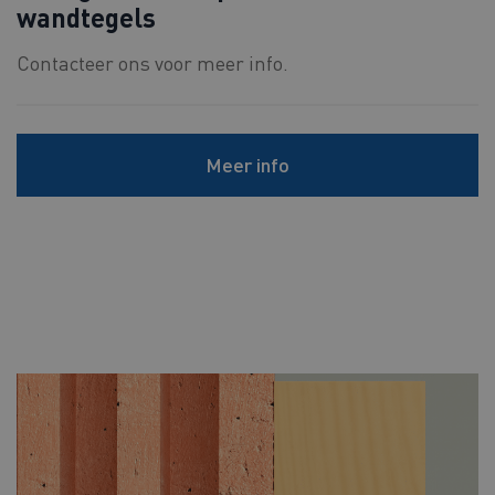
wandtegels
Contacteer ons voor meer info.
Meer info