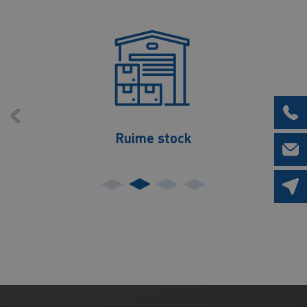
Levering op maat