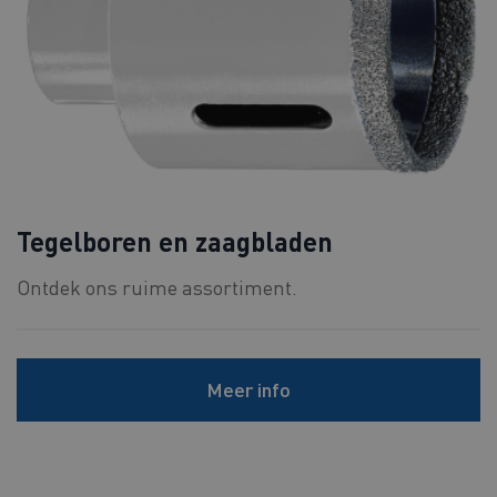
Tegelboren en zaagbladen
Ontdek ons ruime assortiment.
Meer info