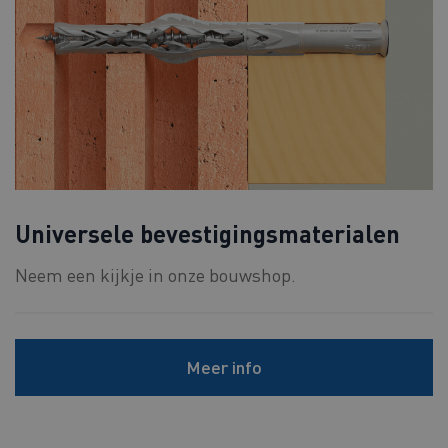
Universele bevestigingsmaterialen
Neem een kijkje in onze bouwshop.
Meer info