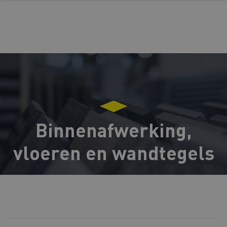
Binnenafwerking,
vloeren en wandtegels