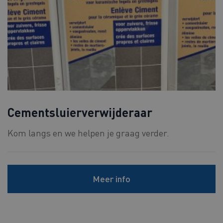
Cementsluierverwijderaar
Kom langs en we helpen je graag verder.
Meer info