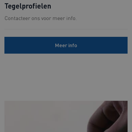
Tegelprofielen
Contacteer ons voor meer info.
Meer info