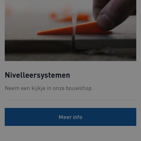
Nivelleersystemen
Neem een kijkje in onze bouwshop.
Meer info